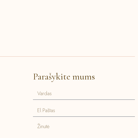
Parašykite mums