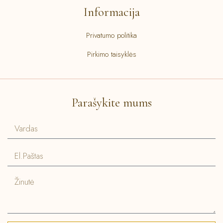
Informacija
Privatumo politika
Pirkimo taisyklės
Parašykite mums